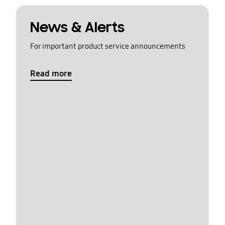
News & Alerts
For important product service announcements
Read more