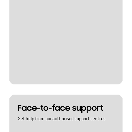
Face-to-face support
Get help from our authorised support centres