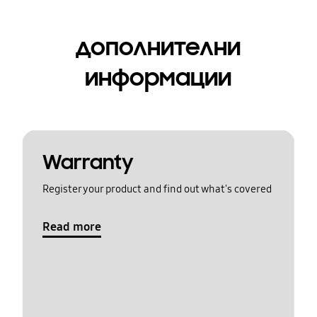
дополнителни
информации
Warranty
Register your product and find out what's covered
Read more