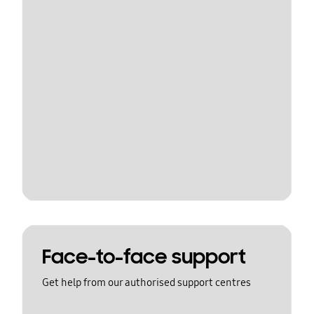
Face-to-face support
Get help from our authorised support centres