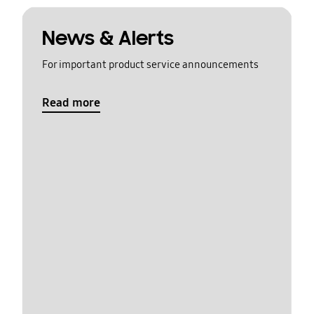
News & Alerts
For important product service announcements
Read more