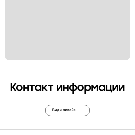
Контакт информации
Види повеќе