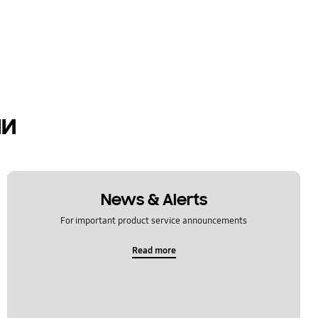
ии
News & Alerts
For important product service announcements
Read more