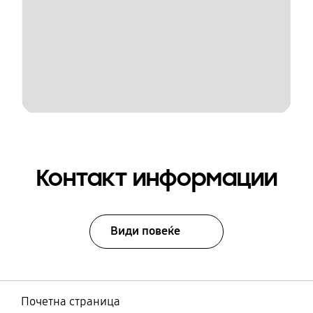
Контакт информации
Види повеќе
Почетна страница