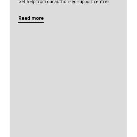
Get help from our authorised support centres
Read more