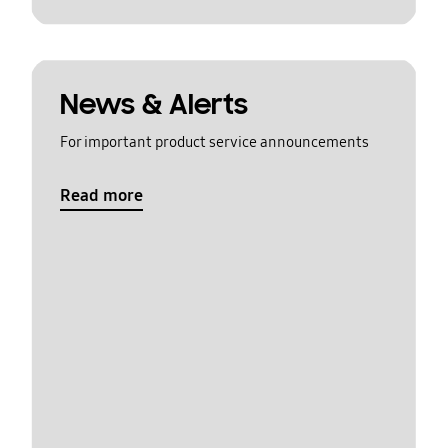
News & Alerts
For important product service announcements
Read more