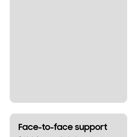
Face-to-face support