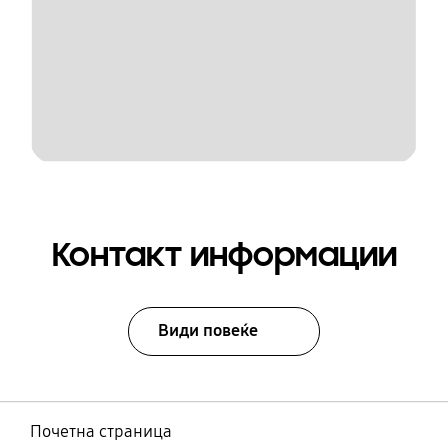
Контакт информации
Види повеќе
Почетна страница