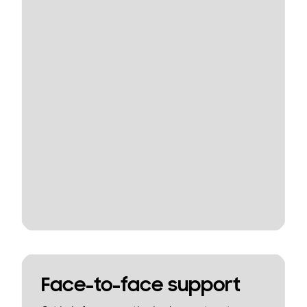
Face-to-face support