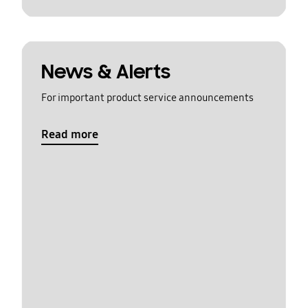
News & Alerts
For important product service announcements
Read more