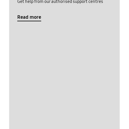
Get help from our authorised support centres
Read more