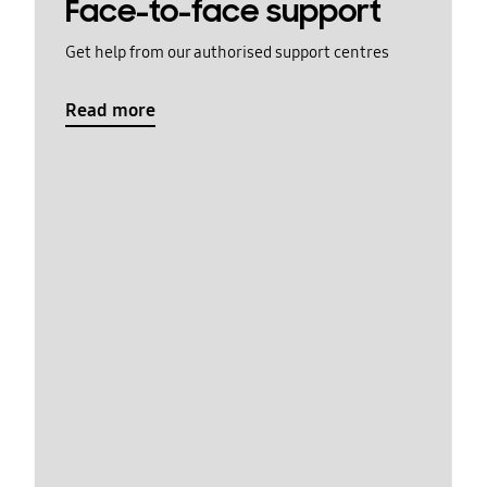
Face-to-face support
Get help from our authorised support centres
Read more