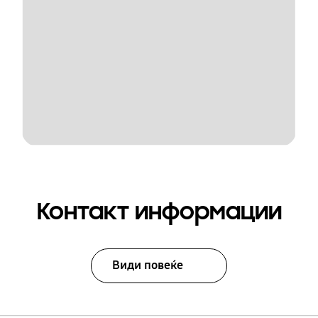
Контакт информации
Види повеќе