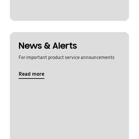
News & Alerts
For important product service announcements
Read more