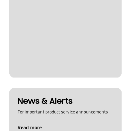
News & Alerts
For important product service announcements
Read more