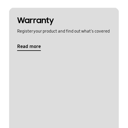
Warranty
Register your product and find out what's covered
Read more