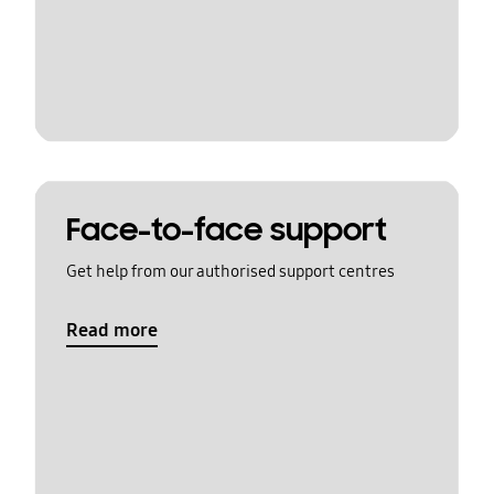
Face-to-face support
Get help from our authorised support centres
Read more