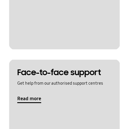
Face-to-face support
Get help from our authorised support centres
Read more