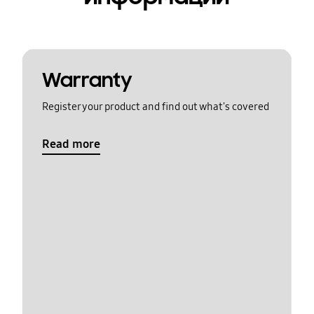
Warranty
Register your product and find out what's covered
Read more