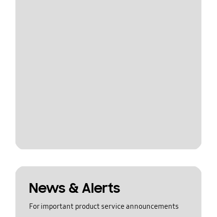
News & Alerts
For important product service announcements