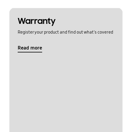
Warranty
Register your product and find out what's covered
Read more