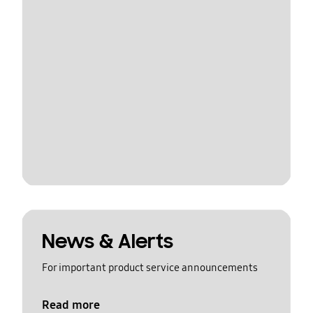
News & Alerts
For important product service announcements
Read more