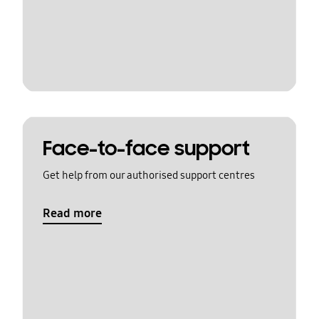
Face-to-face support
Get help from our authorised support centres
Read more