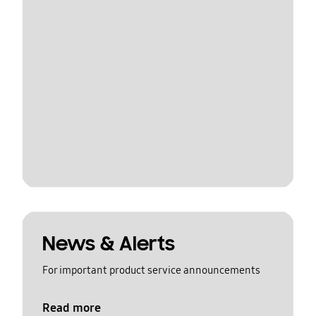
News & Alerts
For important product service announcements
Read more