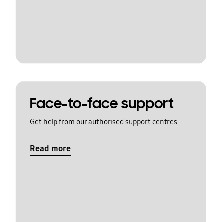
Face-to-face support
Get help from our authorised support centres
Read more