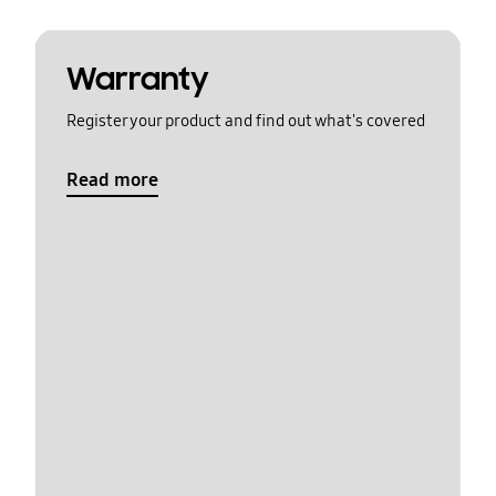
Warranty
Register your product and find out what's covered
Read more