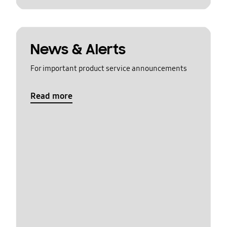
News & Alerts
For important product service announcements
Read more