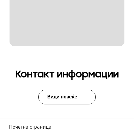
Контакт информации
Види повеќе
Почетна страница