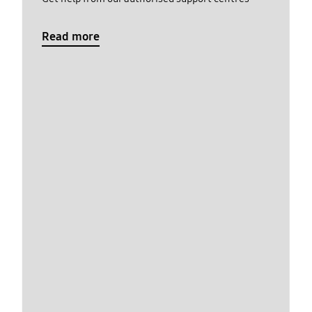
Read more