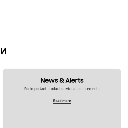
ии
News & Alerts
For important product service announcements
Read more