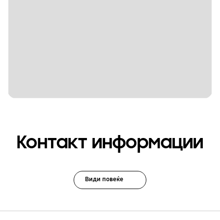
Контакт информации
Види повеќе