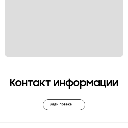
Контакт информации
Види повеќе