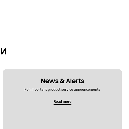
ии
News & Alerts
For important product service announcements
Read more