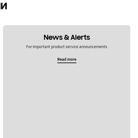
ии
News & Alerts
For important product service announcements
Read more