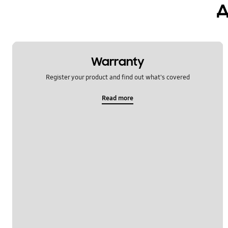
д
Warranty
Register your product and find out what's covered
Read more