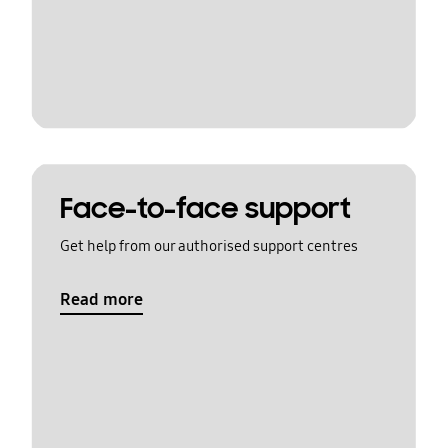
Face-to-face support
Get help from our authorised support centres
Read more