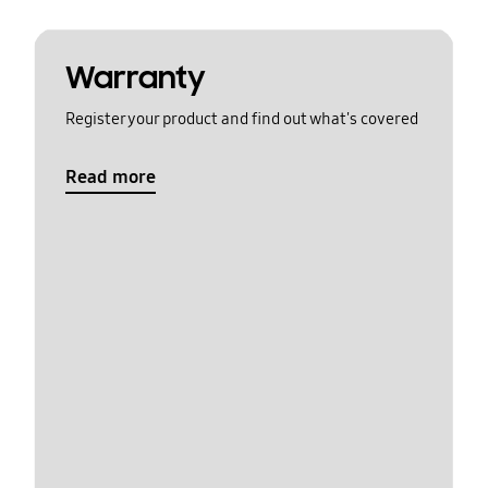
Warranty
Register your product and find out what's covered
Read more