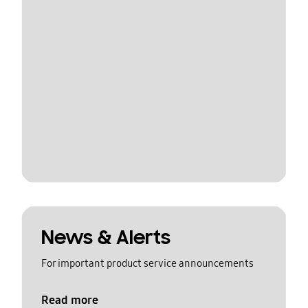
News & Alerts
For important product service announcements
Read more