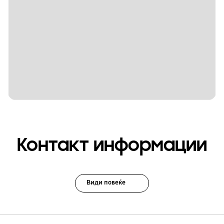
Контакт информации
Види повеќе