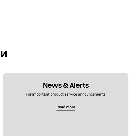
ии
News & Alerts
For important product service announcements
Read more