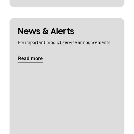
News & Alerts
For important product service announcements
Read more