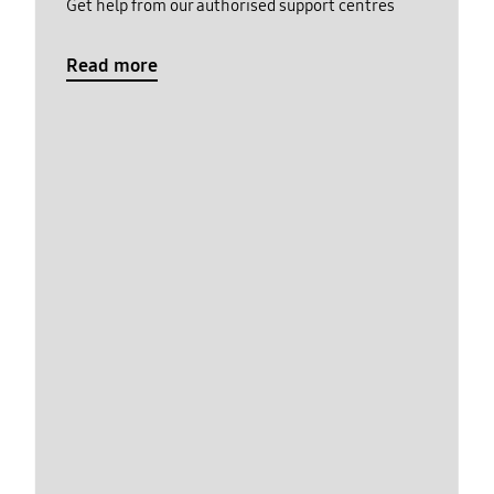
Get help from our authorised support centres
Read more