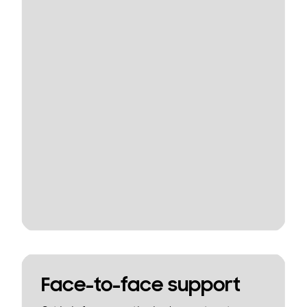
Face-to-face support