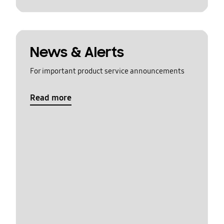
News & Alerts
For important product service announcements
Read more