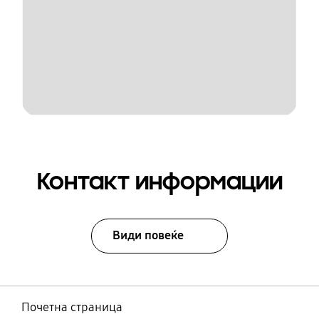
Контакт информации
Види повеќе
Почетна страница