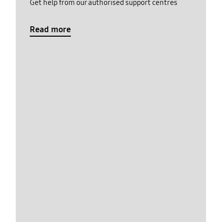
Get help from our authorised support centres
Read more