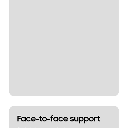
Face-to-face support