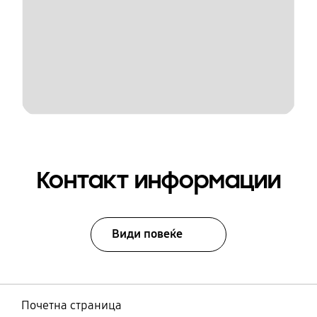
Контакт информации
Види повеќе
Почетна страница