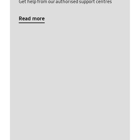
Get help from our authorised support centres
Read more