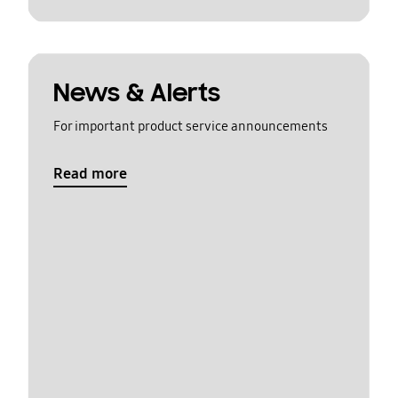
News & Alerts
For important product service announcements
Read more