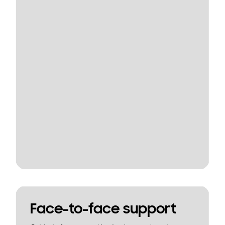
Face-to-face support