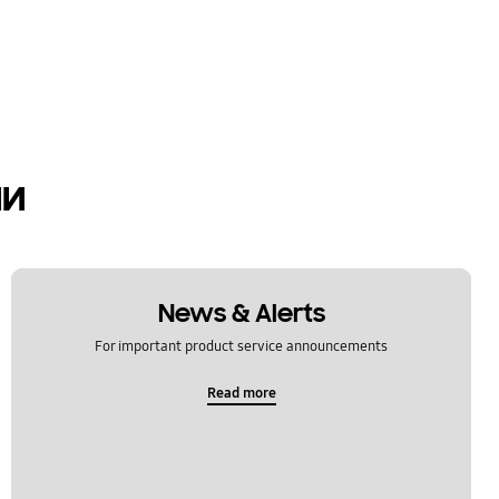
ии
News & Alerts
For important product service announcements
Read more