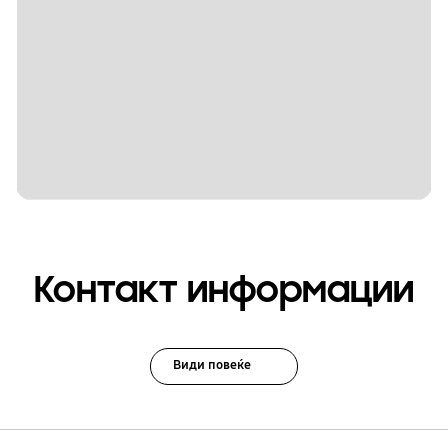
Контакт информации
Види повеќе