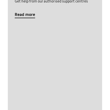
Get help from our authorised support centres
Read more