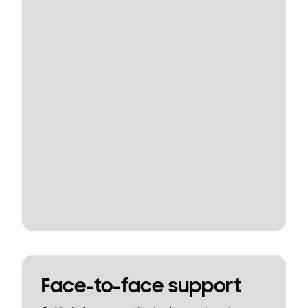
Face-to-face support