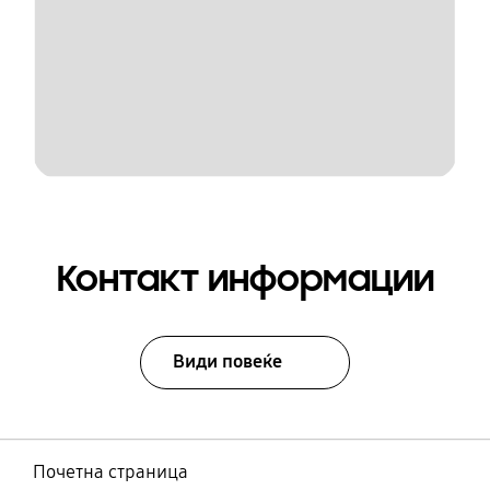
Контакт информации
Види повеќе
Почетна страница