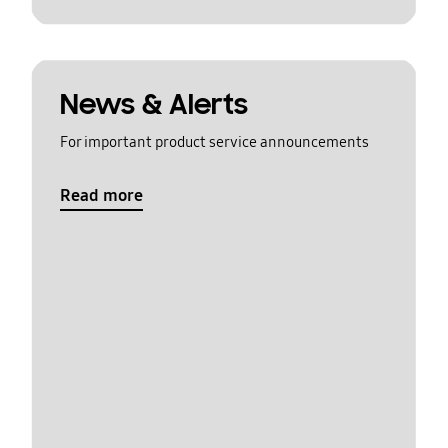
News & Alerts
For important product service announcements
Read more