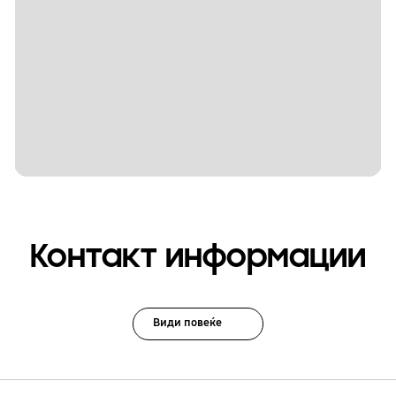
Контакт информации
Види повеќе