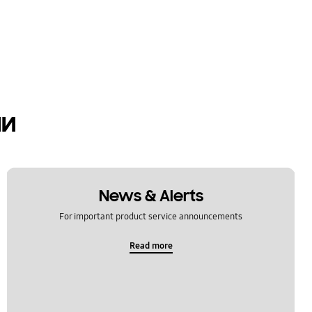
ии
News & Alerts
For important product service announcements
Read more