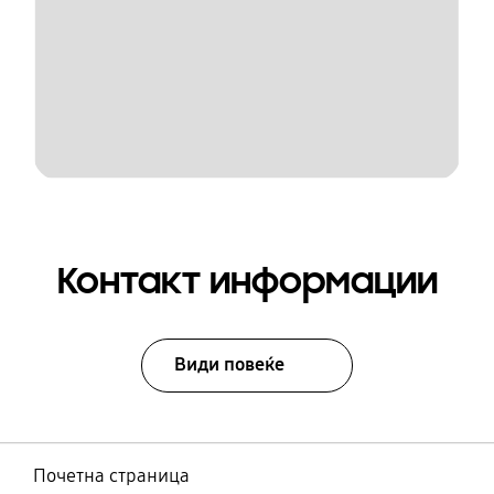
Контакт информации
Види повеќе
Почетна страница