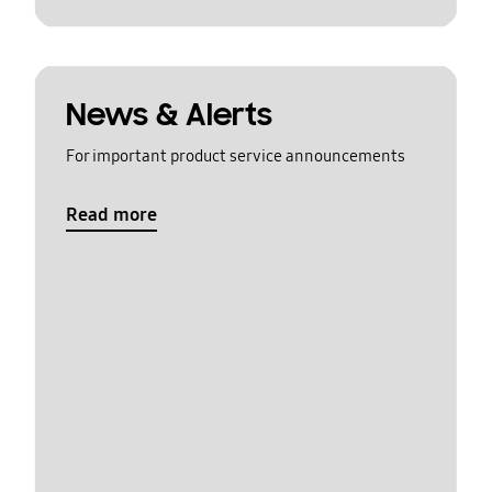
News & Alerts
For important product service announcements
Read more