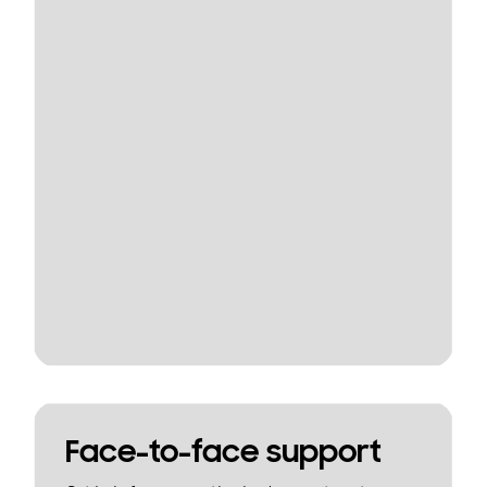
Face-to-face support