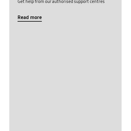
Get help from our authorised support centres
Read more