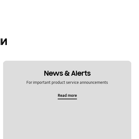
ии
News & Alerts
For important product service announcements
Read more