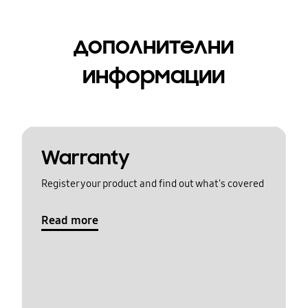
дополнителни
информации
Warranty
Register your product and find out what's covered
Read more