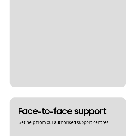
Face-to-face support
Get help from our authorised support centres