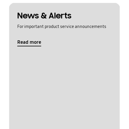
News & Alerts
For important product service announcements
Read more