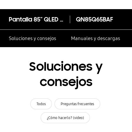
Pantalla 85” QLED 4K Q65B Smart TV
QN85Q65BAF
Soluciones y consejos
Manuales y descargas
Soluciones y
consejos
Todos
Preguntas frecuentes
¿Cómo hacerlo? (video)