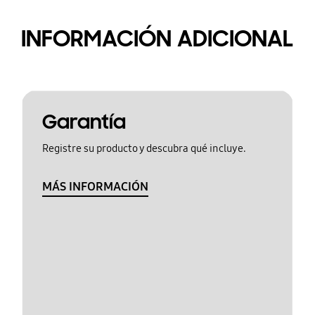
INFORMACIÓN ADICIONAL
Garantía
Registre su producto y descubra qué incluye.
MÁS INFORMACIÓN