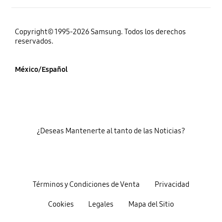
Copyright© 1995-2026 Samsung. Todos los derechos
reservados.
México/Español
¿Deseas Mantenerte al tanto de las Noticias?
Términos y Condiciones de Venta
Privacidad
Cookies
Legales
Mapa del Sitio