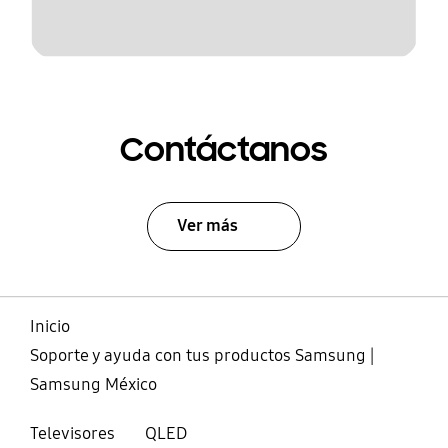
Contáctanos
Ver más
Inicio
Soporte y ayuda con tus productos Samsung |
Samsung México
Televisores
QLED