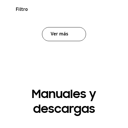
Filtro
Ver más
Manuales y
descargas