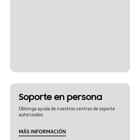
Soporte en persona
Obtenga ayuda de nuestros centros de soporte
autorizados
MÁS INFORMACIÓN