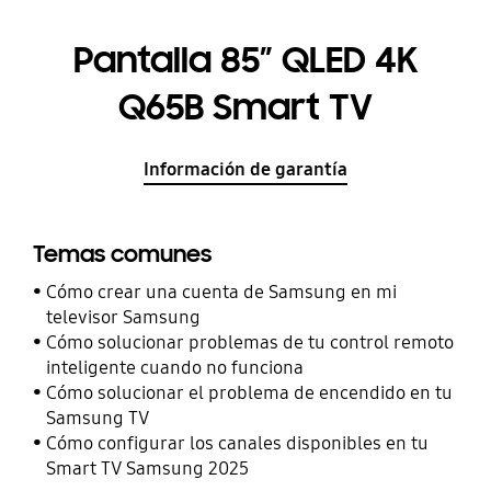
Pantalla 85” QLED 4K
Q65B Smart TV
Información de garantía
Temas comunes
Cómo crear una cuenta de Samsung en mi
televisor Samsung
Cómo solucionar problemas de tu control remoto
inteligente cuando no funciona
Cómo solucionar el problema de encendido en tu
Samsung TV
Cómo configurar los canales disponibles en tu
Smart TV Samsung 2025