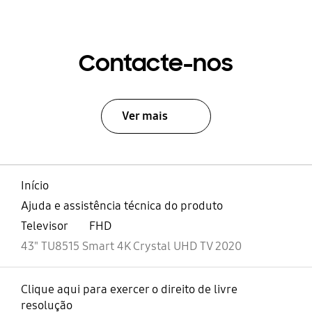
Contacte-nos
Ver mais
Início
Ajuda e assistência técnica do produto
Televisor
FHD
43" TU8515 Smart 4K Crystal UHD TV 2020
Clique aqui para exercer o direito de livre
resolução