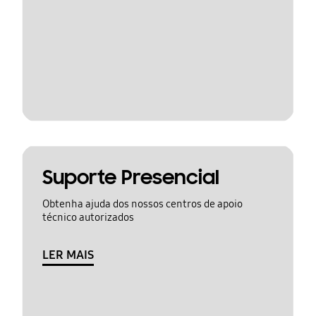
Suporte Presencial
Obtenha ajuda dos nossos centros de apoio
técnico autorizados
LER MAIS