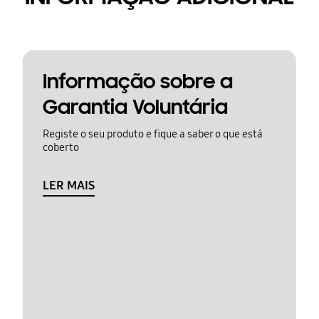
Informação sobre a
Garantia Voluntária
Registe o seu produto e fique a saber o que está
coberto
LER MAIS