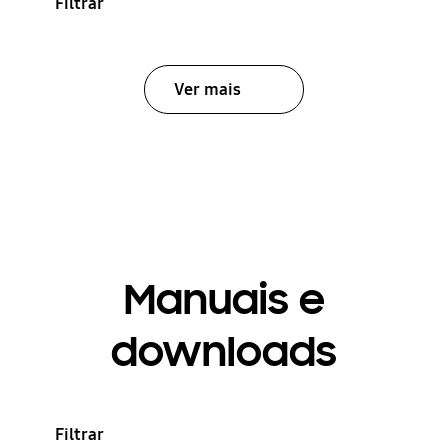
Filtrar
Ver mais
Manuais e
downloads
Filtrar