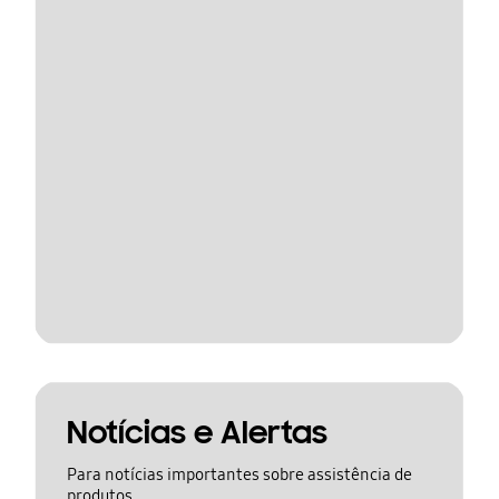
Notícias e Alertas
Para notícias importantes sobre assistência de
produtos