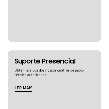
Suporte Presencial
Obtenha ajuda dos nossos centros de apoio
técnico autorizados
LER MAIS