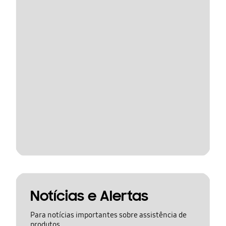
Notícias e Alertas
Para notícias importantes sobre assistência de
produtos