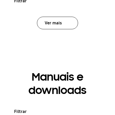
Filtrar
Ver mais
Manuais e
downloads
Filtrar