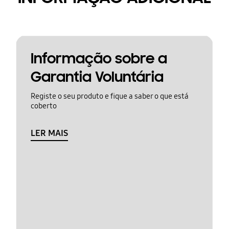
Informação sobre a
Garantia Voluntária
Registe o seu produto e fique a saber o que está
coberto
LER MAIS