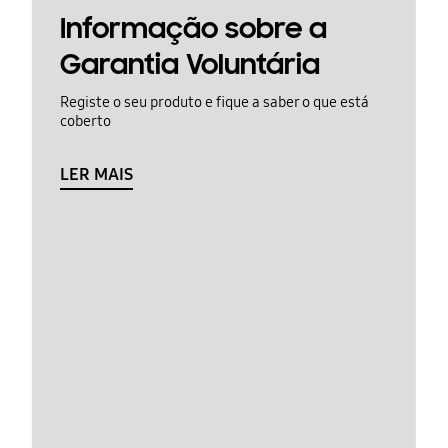
Informação sobre a
Garantia Voluntária
Registe o seu produto e fique a saber o que está
coberto
LER MAIS