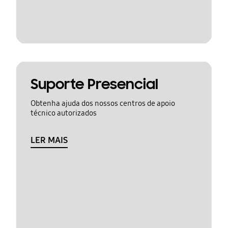
Suporte Presencial
Obtenha ajuda dos nossos centros de apoio
técnico autorizados
LER MAIS