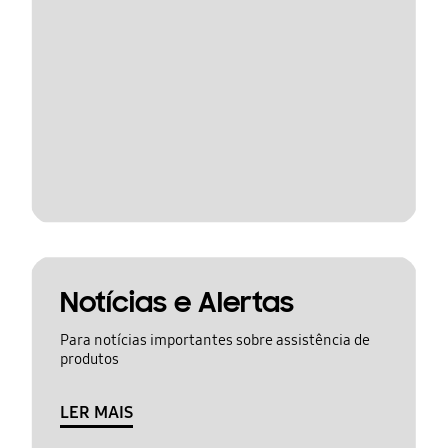
Notícias e Alertas
Para notícias importantes sobre assistência de
produtos
LER MAIS