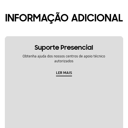
INFORMAÇÃO ADICIONAL
Suporte Presencial
Obtenha ajuda dos nossos centros de apoio técnico
autorizados
LER MAIS