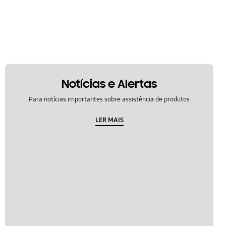
Notícias e Alertas
Para notícias importantes sobre assistência de produtos
LER MAIS