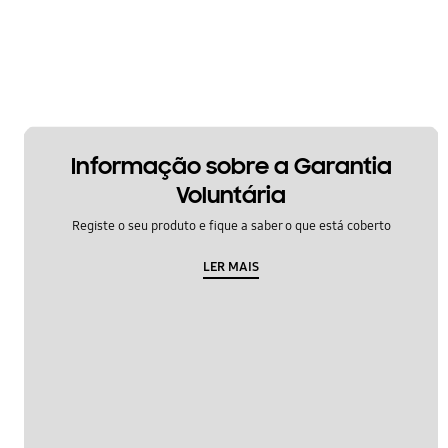
Informação sobre a Garantia
Voluntária
Registe o seu produto e fique a saber o que está coberto
LER MAIS