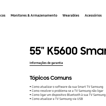
icos
Monitores & Armazenamento
Wearables
Acessórios
55" K5600 Smar
Informações de garantia
Tópicos Comuns
Como atualizar o software da sua Smart TV Samsung
Como resolver o problema se a TV Samsung não ligar
Como ligar um dispositivo Bluetooth à sua TV Samsung
Como atualizar a TV Samsung via USB