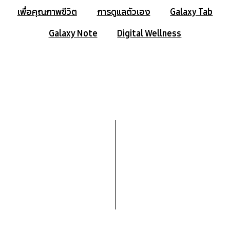
เพื่อคุณภาพชีวิต
การดูแลตัวเอง
Galaxy Tab
Galaxy Note
Digital Wellness