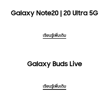
Galaxy Note20 | 20 Ultra 5G
เรียนรู้เพิ่มเติม
Galaxy Buds Live
เรียนรู้เพิ่มเติม