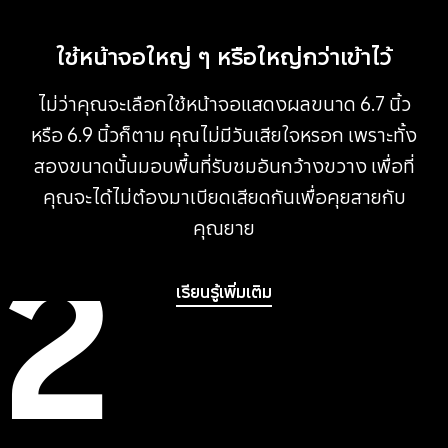
ใช้หน้าจอใหญ่ ๆ หรือใหญ่กว่าเข้าไว้
ไม่ว่าคุณจะเลือกใช้หน้าจอแสดงผลขนาด 6.7 นิ้ว
หรือ 6.9 นิ้วก็ตาม คุณไม่มีวันเสียใจหรอก เพราะทั้ง
สองขนาดนั้นมอบพื้นที่รับชมอันกว้างขวาง เพื่อที่
คุณจะได้ไม่ต้องมาเบียดเสียดกันเพื่อคุยสายกับ
คุณยาย
2
เรียนรู้เพิ่มเติม