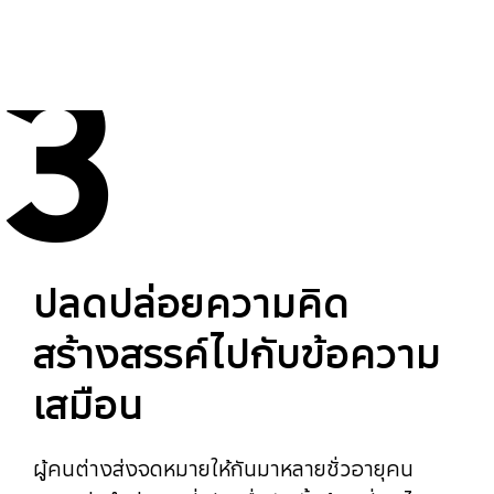
3
ปลดปล่อยความคิด
สร้างสรรค์ไปกับข้อความ
เสมือน
ผู้คนต่างส่งจดหมายให้กันมาหลายชั่วอายุคน