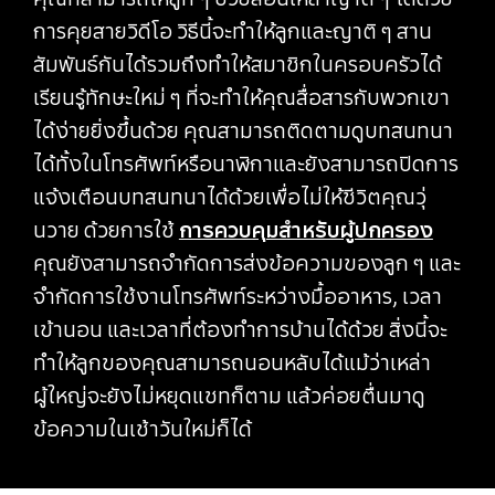
การคุยสายวิดีโอ วิธีนี้จะทำให้ลูกและญาติ ๆ สาน
สัมพันธ์กันได้รวมถึงทำให้สมาชิกในครอบครัวได้
เรียนรู้ทักษะใหม่ ๆ ที่จะทำให้คุณสื่อสารกับพวกเขา
ได้ง่ายยิ่งขึ้นด้วย คุณสามารถติดตามดูบทสนทนา
ได้ทั้งในโทรศัพท์หรือนาฬิกาและยังสามารถปิดการ
แจ้งเตือนบทสนทนาได้ด้วยเพื่อไม่ให้ชีวิตคุณวุ่
นวาย ด้วยการใช้
การควบคุมสำหรับผู้ปกครอง
คุณยังสามารถจำกัดการส่งข้อความของลูก ๆ และ
จำกัดการใช้งานโทรศัพท์ระหว่างมื้ออาหาร, เวลา
เข้านอน และเวลาที่ต้องทำการบ้านได้ด้วย สิ่งนี้จะ
ทำให้ลูกของคุณสามารถนอนหลับได้แม้ว่าเหล่า
ผู้ใหญ่จะยังไม่หยุดแชทก็ตาม แล้วค่อยตื่นมาดู
ข้อความในเช้าวันใหม่ก็ได้