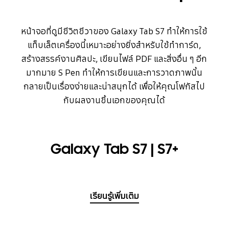
หน้าจอที่ดูมีชีวิตชีวาของ Galaxy Tab S7 ทำให้การใช้
แท็บเล็ตเครื่องนี้เหมาะอย่างยิ่งสำหรับใช้ทำการ์ด,
สร้างสรรค์งานศิลปะ, เขียนไฟล์ PDF และสิ่งอื่น ๆ อีก
มากมาย S Pen ทำให้การเขียนและการวาดภาพนั้น
กลายเป็นเรื่องง่ายและน่าสนุกได้ เพื่อให้คุณโฟกัสไป
กับผลงานชิ้นเอกของคุณได้
Galaxy Tab S7 | S7+
เรียนรู้เพิ่มเติม