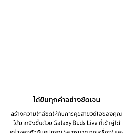
ได้ยินทุกคำอย่างชัดเจน
สร้างความใกล้ชิดให้กับการคุยสายวิดีโอของคุณ
ได้มากยิ่งขึ้นด้วย Galaxy Buds Live ที่เข้าคู่ได้
อย่างลงตัวกับอุปกรณ์ Samsung ทุกเครื่อง¹ และ