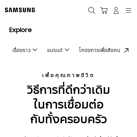
Skip
to
ค้นหา
Navigation
รถเข็น
เข้าสู่ระบบ
content
Explore
เรื่องราว
แบรนด์
โครงการเพื่อสังคม
เพื่อคุณภาพชีวิต
วิธีการที่ดีกว่าเดิม
ในการเชื่อมต่อ
กับทั้งครอบครัว