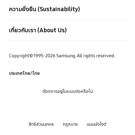
ความยั่งยืน (Sustainability)
เปิด
เกี่ยวกับเรา (About Us)
Copyright© 1995-2026 Samsung. All rights reserved.
ประเทศไทย/ไทย
ต้องการอยู่ในระบบต่อหรือไม่
สิทธิส่วนบุคคล
กฎหมาย
แผนผังไซต์