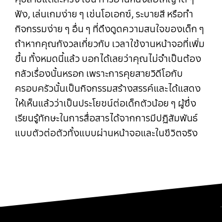
ฟัง, เล่นเกมง่าย ๆ เช่นโอเอกซ์, ระบายสี หรือทำ
กิจกรรมง่าย ๆ อื่น ๆ ที่ดึงดูดความสนใจของเด็ก ๆ
ถ้าหากคุณกังวลเกี่ยวกับ เวลาใช้งานหน้าจอที่เพิ่ม
ขึ้น ทั้งหมดนี้แล้ว บอกได้เลยว่าคุณไม่จำเป็นต้อง
กลัวเรื่องนั้นหรอก เพราะการคุยสายวิดีโอกับ
ครอบครัวนั้นเป็นกิจกรรมสร้างสรรค์และได้แสดง
ให้เห็นแล้วว่าเป็นประโยชน์ต่อเด็กตัวน้อย ๆ ผู้ซึ่ง
เรียนรู้ทักษะในการสื่อสารได้จากการมีปฏิสัมพันธ์
แบบตัวต่อตัวทั้งแบบผ่านหน้าจอและในชีวิตจริง