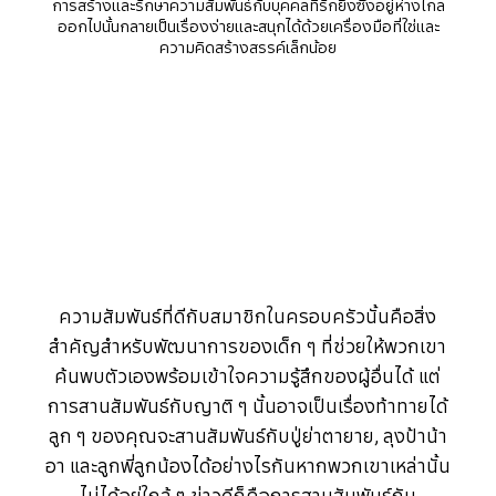
การสร้างและรักษาความสัมพันธ์กับบุคคลที่รักยิ่งซึ่งอยู่ห่างไกล
ออกไปนั้นกลายเป็นเรื่องง่ายและสนุกได้ด้วยเครื่องมือที่ใช่และ
ความคิดสร้างสรรค์เล็กน้อย
ความสัมพันธ์ที่ดีกับสมาชิกในครอบครัวนั้นคือสิ่ง
สำคัญสำหรับพัฒนาการของเด็ก ๆ ที่ช่วยให้พวกเขา
ค้นพบตัวเองพร้อมเข้าใจความรู้สึกของผู้อื่นได้ แต่
การสานสัมพันธ์กับญาติ ๆ นั้นอาจเป็นเรื่องท้าทายได้
ลูก ๆ ของคุณจะสานสัมพันธ์กับปู่ย่าตายาย, ลุงป้าน้า
อา และลูกพี่ลูกน้องได้อย่างไรกันหากพวกเขาเหล่านั้น
ไม่ได้อยู่ใกล้ ๆ ข่าวดีก็คือการสานสัมพันธ์กับ