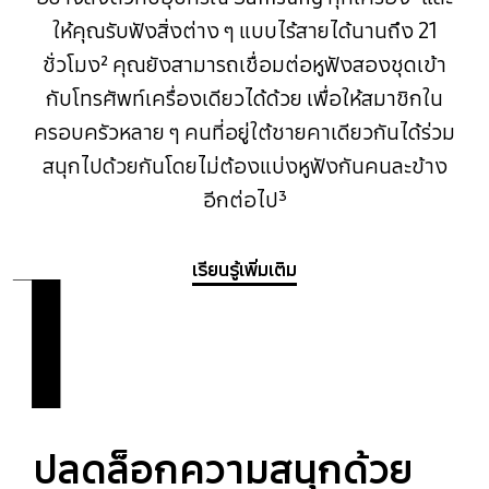
ให้คุณรับฟังสิ่งต่าง ๆ แบบไร้สายได้นานถึง 21
ชั่วโมง² คุณยังสามารถเชื่อมต่อหูฟังสองชุดเข้า
กับโทรศัพท์เครื่องเดียวได้ด้วย เพื่อให้สมาชิกใน
ครอบครัวหลาย ๆ คนที่อยู่ใต้ชายคาเดียวกันได้ร่วม
สนุกไปด้วยกันโดยไม่ต้องแบ่งหูฟังกันคนละข้าง
อีกต่อไป³
1
เรียนรู้เพิ่มเติม
ปลดล็อกความสนุกด้วย