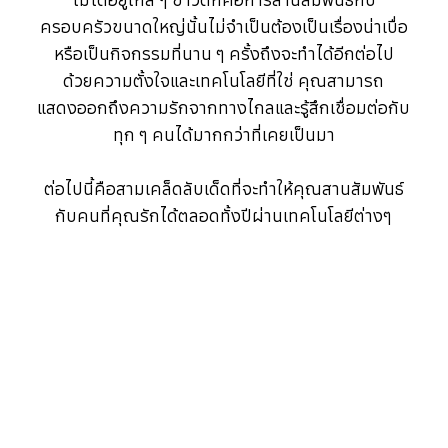
ครอบครัวขนาดใหญ่นั้นไม่จำเป็นต้องเป็นเรื่องน่าเบื่อ
หรือเป็นกิจกรรมที่นาน ๆ ครั้งถึงจะทำได้อีกต่อไป
ด้วยความตั้งใจและเทคโนโลยีที่ใช่ คุณสามารถ
แสดงออกถึงความรักจากทางไกลและรู้สึกเชื่อมต่อกับ
ทุก ๆ คนได้มากกว่าที่เคยเป็นมา
ต่อไปนี้คือสามเคล็ดลับเด็ดที่จะทำให้คุณสานสัมพันธ์
กับคนที่คุณรักได้ตลอดทั้งปีผ่านเทคโนโลยีต่างๆ