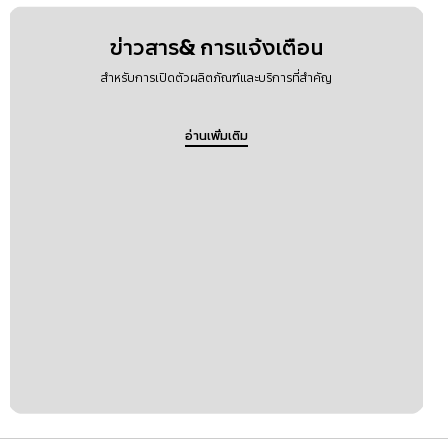
ข่าวสาร& การแจ้งเตือน
สำหรับการเปิดตัวผลิตภัณฑ์และบริการที่สำคัญ
อ่านเพิ่มเติม