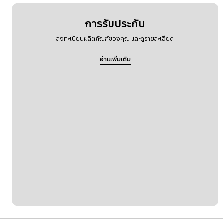
การรับประกัน
ลงทะเบียนผลิตภัณฑ์ของคุณ และดูรายละเอียด
อ่านเพิ่มเติม