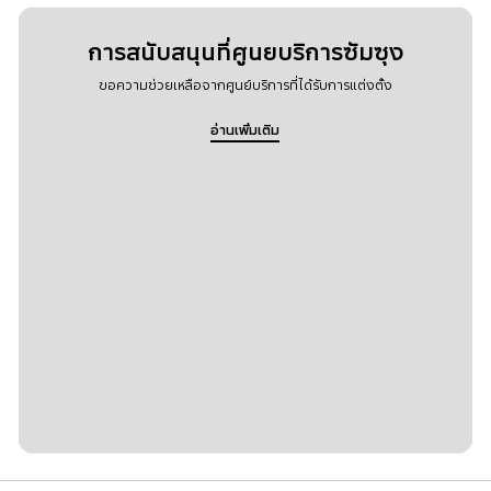
การสนับสนุนที่ศูนยบริการซัมซุง
ขอความช่วยเหลือจากศูนย์บริการที่ได้รับการแต่งตั้ง
อ่านเพิ่มเติม