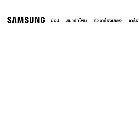
Skip
to
content
ช้อป
สมาร์ทโฟน
ทีวี เครื่องเสียง
เครื่