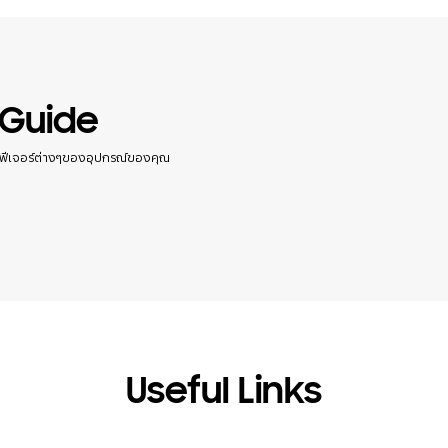
 Guide
กับฟีเจอร์ต่างๆของอุปกรณ์ของคุณ
Useful Links