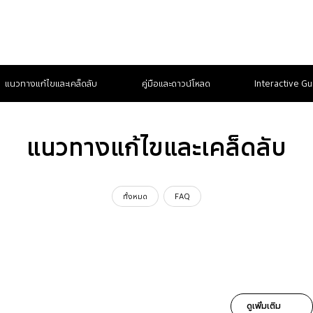
แนวทางแก้ไขและเคล็ดลับ
คู่มือและดาวน์โหลด
Interactive Gu
แนวทางแก้ไขและเคล็ดลับ
ทั้งหมด
FAQ
ดูเพิ่มเติม