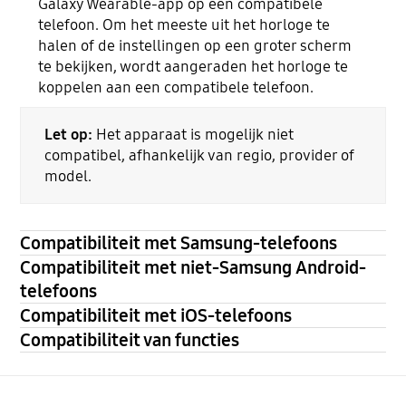
Galaxy Wearable-app op een compatibele
telefoon. Om het meeste uit het horloge te
halen of de instellingen op een groter scherm
te bekijken, wordt aangeraden het horloge te
koppelen aan een compatibele telefoon.
Let op:
Het apparaat is mogelijk niet
compatibel, afhankelijk van regio, provider of
model.
Compatibiliteit met Samsung-telefoons
Compatibiliteit met niet-Samsung Android-
telefoons
Compatibiliteit met iOS-telefoons
Compatibiliteit van functies