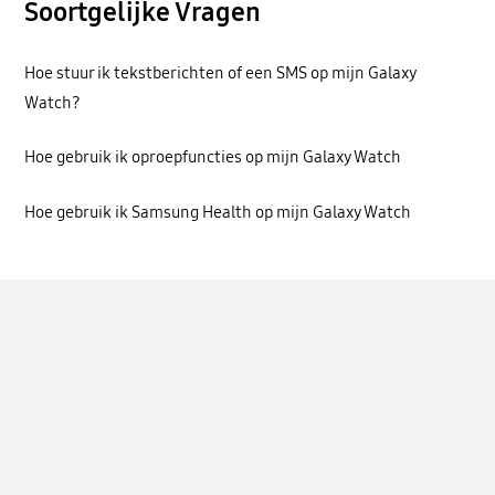
Soortgelijke Vragen
Hoe stuur ik tekstberichten of een SMS op mijn Galaxy
Watch?
Hoe gebruik ik oproepfuncties op mijn Galaxy Watch
Hoe gebruik ik Samsung Health op mijn Galaxy Watch