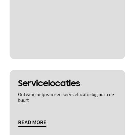
Servicelocaties
Ontvang hulp van een servicelocatie bij jou in de
buurt
READ MORE