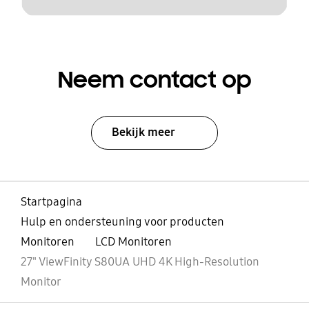
Neem contact op
Bekijk meer
Startpagina
Hulp en ondersteuning voor producten
Monitoren
LCD Monitoren
27" ViewFinity S80UA UHD 4K High-Resolution
Monitor