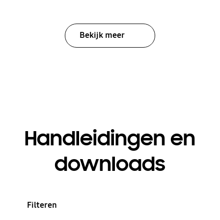
Bekijk meer
Handleidingen en
downloads
Filteren