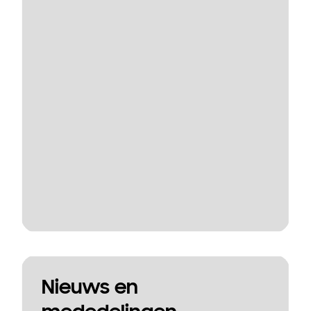
Nieuws en