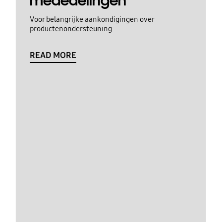
mededelingen
Voor belangrijke aankondigingen over
productenondersteuning
READ MORE