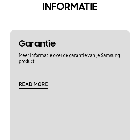
INFORMATIE
Garantie
Meer informatie over de garantie van je Samsung
product
READ MORE