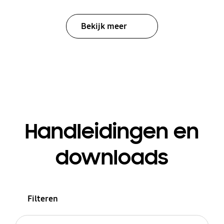
Bekijk meer
Handleidingen en
downloads
Filteren