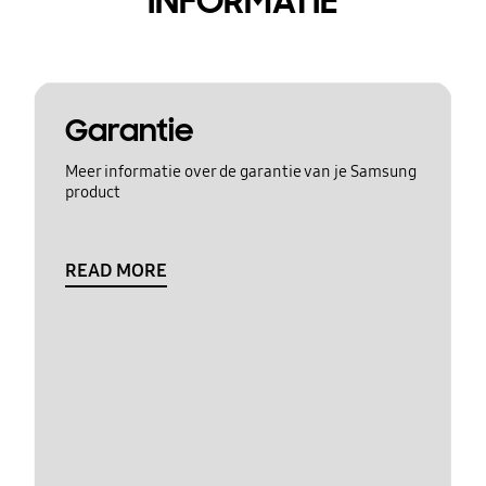
INFORMATIE
Garantie
Meer informatie over de garantie van je Samsung
product
READ MORE