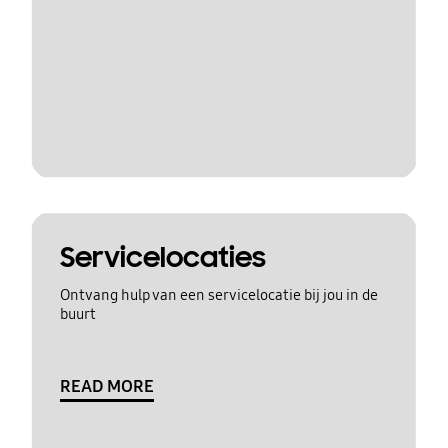
Servicelocaties
Ontvang hulp van een servicelocatie bij jou in de
buurt
READ MORE