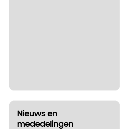
Nieuws en
mededelingen