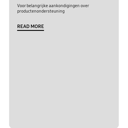
Voor belangrijke aankondigingen over
productenondersteuning
READ MORE