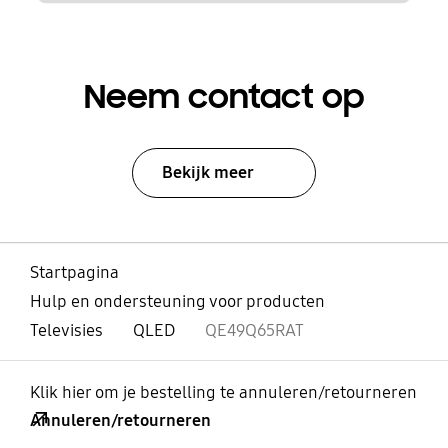
Neem contact op
Bekijk meer
Startpagina
Hulp en ondersteuning voor producten
Televisies
QLED
QE49Q65RAT
Klik hier om je bestelling te annuleren/retourneren
Annuleren/retourneren