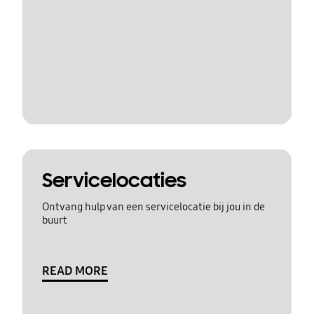
Servicelocaties
Ontvang hulp van een servicelocatie bij jou in de
buurt
READ MORE