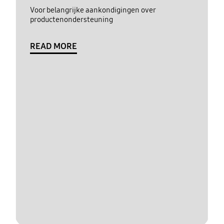
Voor belangrijke aankondigingen over
productenondersteuning
READ MORE