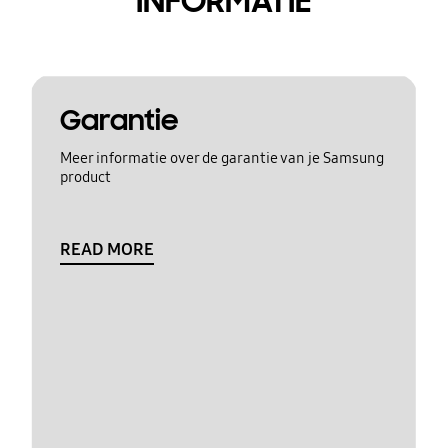
INFORMATIE
Garantie
Meer informatie over de garantie van je Samsung
product
READ MORE