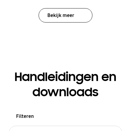
Bekijk meer
Handleidingen en
downloads
Filteren