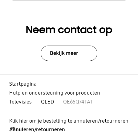
Neem contact op
Bekijk meer
Startpagina
Hulp en ondersteuning voor producten
Televisies
QLED
QE65Q74TAT
Klik hier om je bestelling te annuleren/retourneren
Annuleren/retourneren