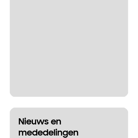
Nieuws en
mededelingen