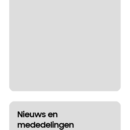
Nieuws en
mededelingen