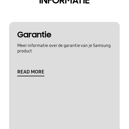
INFORMATIE
Garantie
Meer informatie over de garantie van je Samsung
product
READ MORE