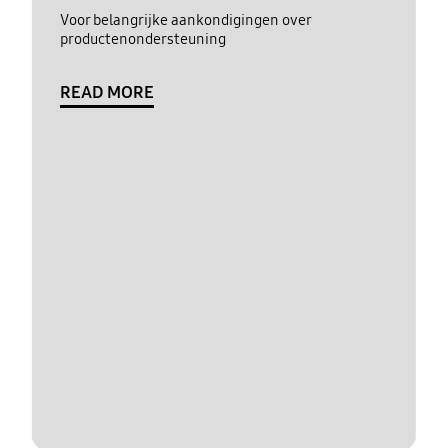
Voor belangrijke aankondigingen over
productenondersteuning
READ MORE