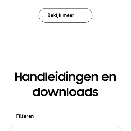
Bekijk meer
Handleidingen en
downloads
Filteren