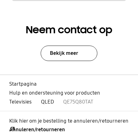
Neem contact op
Bekijk meer
Startpagina
Hulp en ondersteuning voor producten
Televisies
QLED
QE75Q80TAT
Klik hier om je bestelling te annuleren/retourneren
Annuleren/retourneren