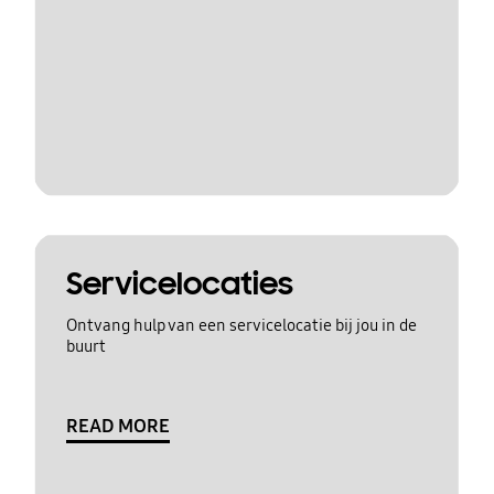
Servicelocaties
Ontvang hulp van een servicelocatie bij jou in de
buurt
READ MORE