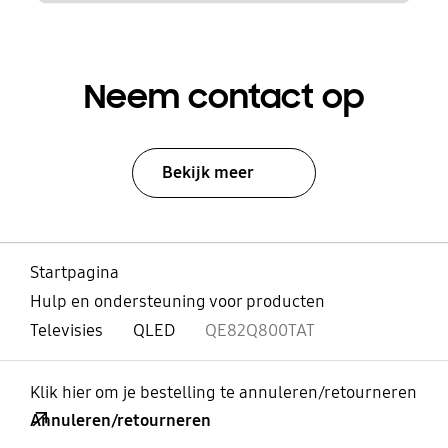
Neem contact op
Bekijk meer
Startpagina
Hulp en ondersteuning voor producten
Televisies
QLED
QE82Q800TAT
Klik hier om je bestelling te annuleren/retourneren
Annuleren/retourneren