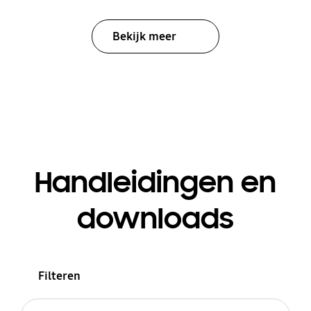
Bekijk meer
Handleidingen en
downloads
Filteren