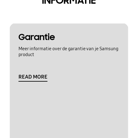
INFORMATIE
Garantie
Meer informatie over de garantie van je Samsung
product
READ MORE