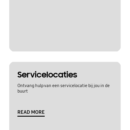
Servicelocaties
Ontvang hulp van een servicelocatie bij jou in de
buurt
READ MORE