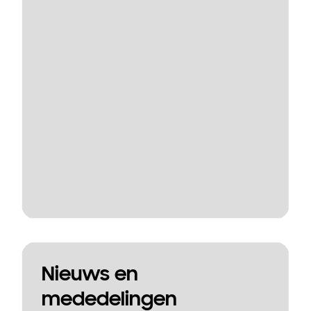
Nieuws en
mededelingen