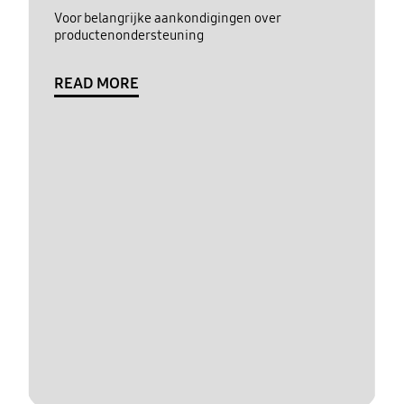
Voor belangrijke aankondigingen over
productenondersteuning
READ MORE