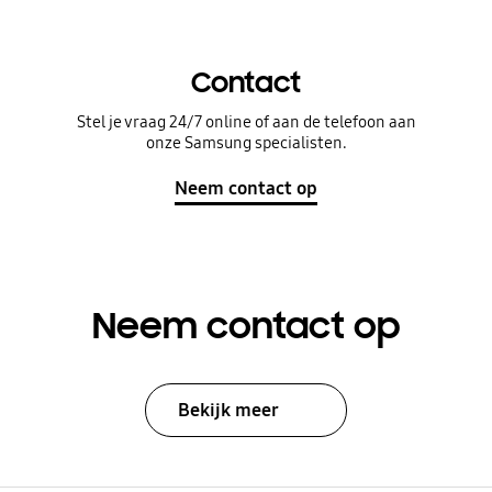
Contact
Stel je vraag 24/7 online of aan de telefoon aan
onze Samsung specialisten.
Neem contact op
Neem contact op
Bekijk meer