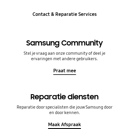
Contact & Reparatie Services
Samsung Community
Stel je vraag aan onze community of deel je
ervaringen met andere gebruikers.
Praat mee
Reparatie diensten
Reparatie door specialisten die jouw Samsung door
en door kennen.
Maak Afspraak