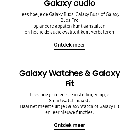
Galaxy audio
Lees hoe je de Galaxy Buds, Galaxy Bus+ of Galaxy
Buds Pro
op andere appaten kunt aansluiten
en hoe je de audiokwaliteit kunt verbeteren
Ontdek meer
Galaxy Watches & Galaxy
Fit
Lees hoe je de eerste instellingen op je
Smartwatch maakt.
Haal het meeste uit je Galaxy Watch of Galaxy Fit
en leer nieuwe functies.
Ontdek meer