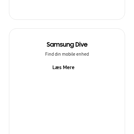
Samsung Dive
Find din mobile enhed
Læs Mere