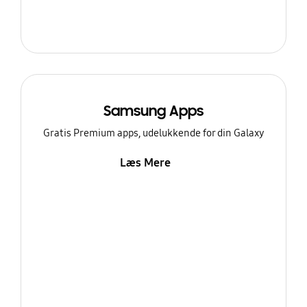
Samsung Apps
Gratis Premium apps, udelukkende for din Galaxy
Læs Mere