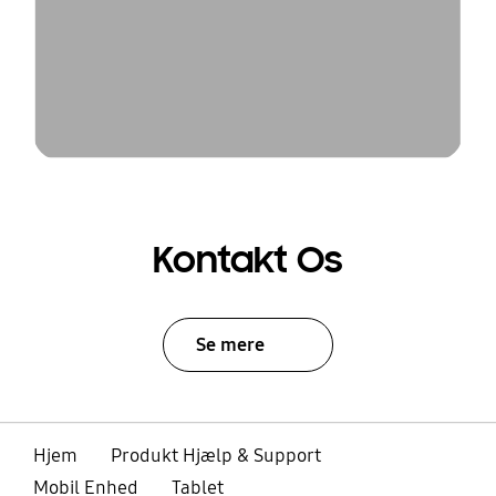
Kontakt Os
Se mere
Hjem
Produkt Hjælp & Support
Mobil Enhed
Tablet