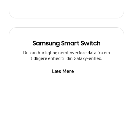
Samsung Smart Switch
Du kan hurtigt og nemt overføre data fra din
tidligere enhed til din Galaxy-enhed.
Læs Mere