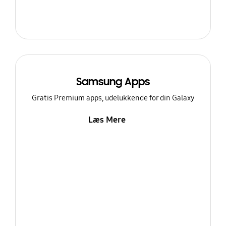
Samsung Apps
Gratis Premium apps, udelukkende for din Galaxy
Læs Mere