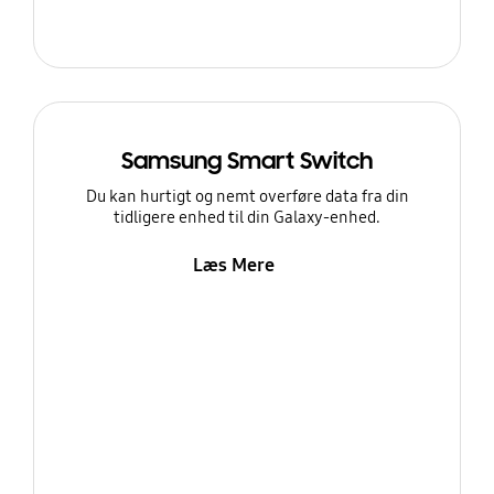
Samsung Smart Switch
Du kan hurtigt og nemt overføre data fra din
tidligere enhed til din Galaxy-enhed.
Læs Mere