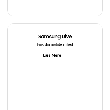
Samsung Dive
Find din mobile enhed
Læs Mere