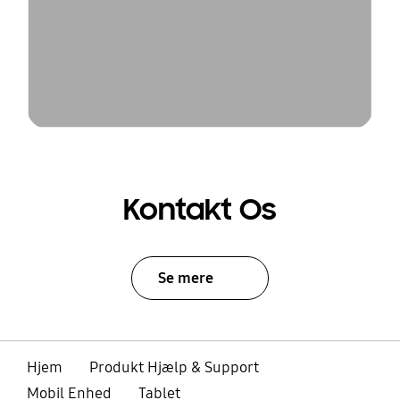
Kontakt Os
Se mere
Hjem
Produkt Hjælp & Support
Mobil Enhed
Tablet