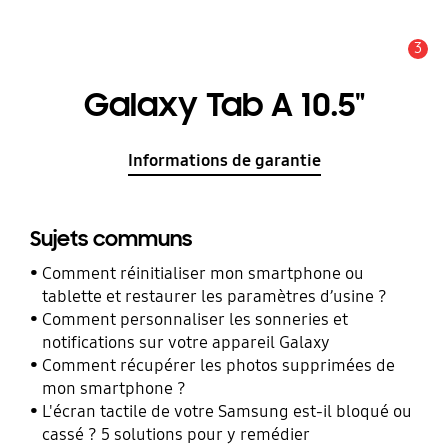
3
Alerte
Galaxy Tab A 10.5"
Informations de garantie
Sujets communs
Comment réinitialiser mon smartphone ou
tablette et restaurer les paramètres d’usine ?
Comment personnaliser les sonneries et
notifications sur votre appareil Galaxy
Comment récupérer les photos supprimées de
mon smartphone ?
L'écran tactile de votre Samsung est-il bloqué ou
cassé ? 5 solutions pour y remédier