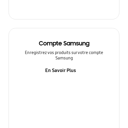
Compte Samsung
Enregistrez vos produits sur votre compte
Samsung
En Savoir Plus