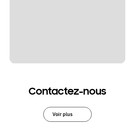
Contactez-nous
Voir plus