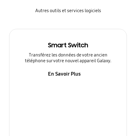
Autres outils et services logiciels
Smart Switch
Transférez les données de votre ancien
téléphone sur votre nouvel appareil Galaxy.
En Savoir Plus