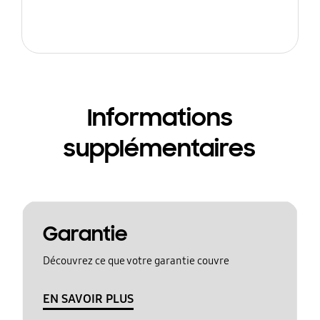
Informations
supplémentaires
Garantie
Découvrez ce que votre garantie couvre
EN SAVOIR PLUS