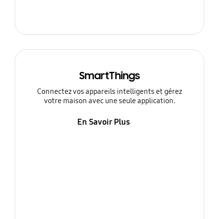
SmartThings
Connectez vos appareils intelligents et gérez
votre maison avec une seule application.
En Savoir Plus