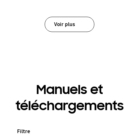
Voir plus
Manuels et
téléchargements
Filtre