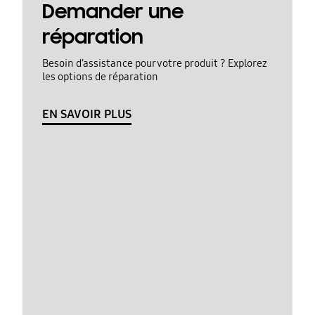
Demander une
réparation
Besoin d’assistance pour votre produit ? Explorez
les options de réparation
EN SAVOIR PLUS