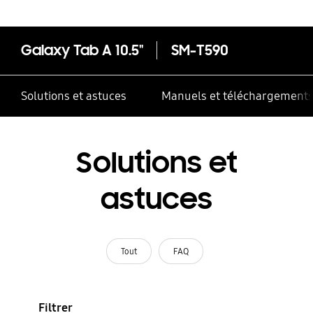
Galaxy Tab A 10.5"
SM-T590
Solutions et astuces
Manuels et téléchargement
Solutions et
astuces
Tout
FAQ
Filtrer