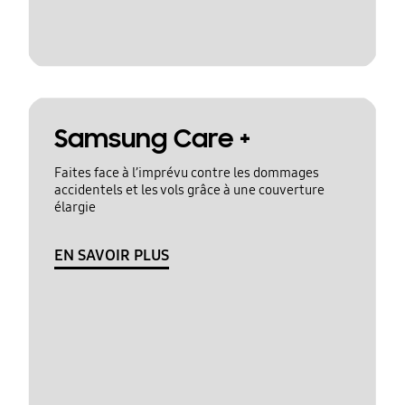
Samsung Care +
Faites face à l’imprévu contre les dommages
accidentels et les vols grâce à une couverture
élargie
EN SAVOIR PLUS