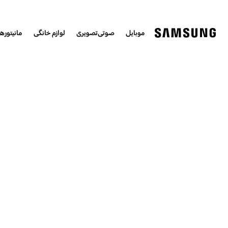
موبایل
صوتی‌تصویری
لوازم خانگی
مانیتورها