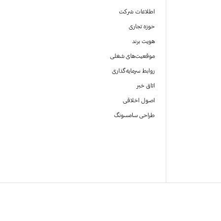
اطلاعات شرکت
حوزه تجاری
هویت برند
موقعیت‌های شغلی
روابط سرمایه‌گذاری
اتاق خبر
اصول اخلاقی
طراحی سامسونگ