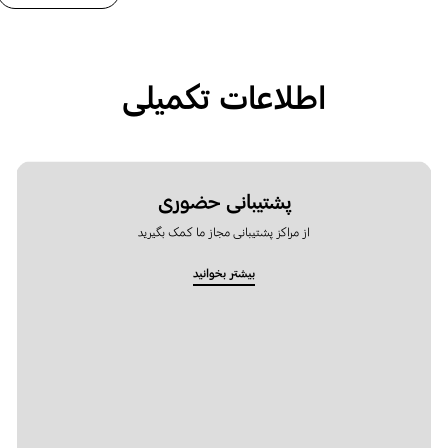
اطلاعات تکمیلی
پشتیبانی حضوری
از مراکز پشتیبانی مجاز ما کمک بگیرید
بیشتر بخوانید