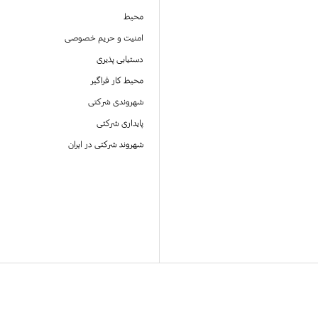
محیط
امنیت و حریم خصوصی
دستیابی پذیری
محیط کار فراگیر
شهروندی شرکتی
پایداری شرکتی
شهروند شرکتی در ایران