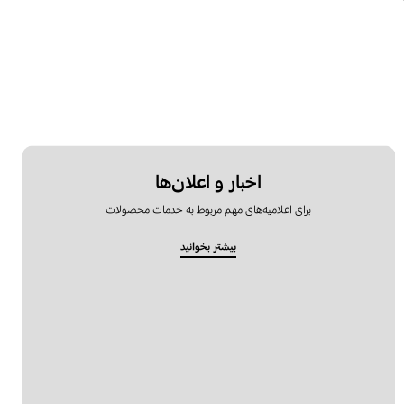
اخبار و اعلان‌ها
برای اعلامیه‌های مهم مربوط به خدمات محصولات
بیشتر بخوانید