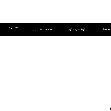
تماس با
Interac
لینک‌های مفید
اطلاعات تکمیلی
ما