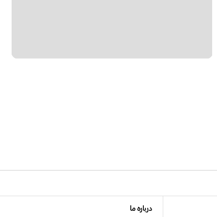
درباره ما