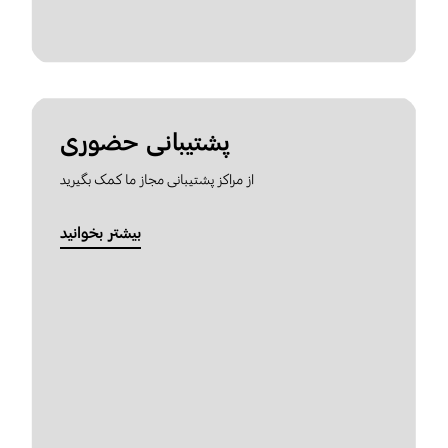
پشتیبانی حضوری
از مراکز پشتیبانی مجاز ما کمک بگیرید
بیشتر بخوانید