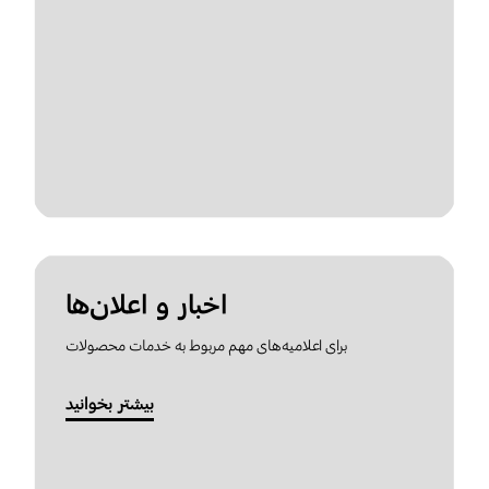
اخبار و اعلان‌ها
برای اعلامیه‌های مهم مربوط به خدمات محصولات
بیشتر بخوانید