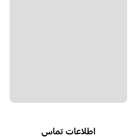
اطلاعات تماس