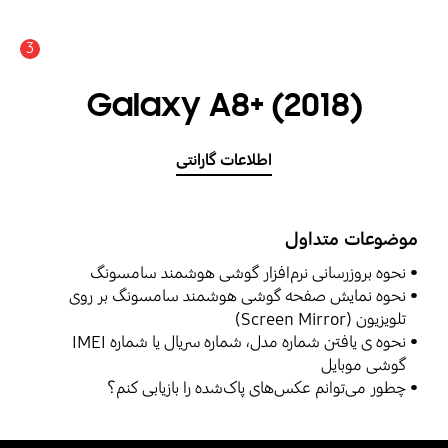
3
اعلان
Galaxy A8+ ‎(2018)‎
اطلاعات گارانتی
موضوعات متداول
نحوه بروزرسانی نرم‌افزار گوشی هوشمند سامسونگ
نحوه نمایش صفحه گوشی هوشمند سامسونگ بر روی
تلویزیون (Screen Mirror)
نحوه ی یافتن شماره مدل، شماره سریال یا شماره IMEI
گوشی موبایل
چطور می‌توانم عکس‌های پاک‌شده را بازیابی کنم؟