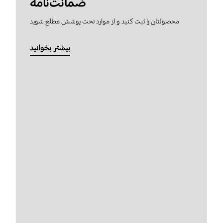
ضمانت‌نامه
محصولتان را ثبت کنید و از موارد تحت پوشش مطلع شوید
بیشتر بخوانید