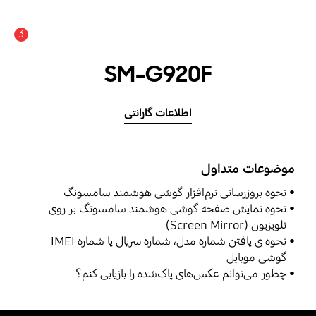
3
اعلان
SM-G920F
اطلاعات گارانتی
موضوعات متداول
نحوه بروزرسانی نرم‌افزار گوشی هوشمند سامسونگ
نحوه نمایش صفحه گوشی هوشمند سامسونگ بر روی
تلویزیون (Screen Mirror)
نحوه ی یافتن شماره مدل، شماره سریال یا شماره IMEI
گوشی موبایل
چطور می‌توانم عکس‌های پاک‌شده را بازیابی کنم؟