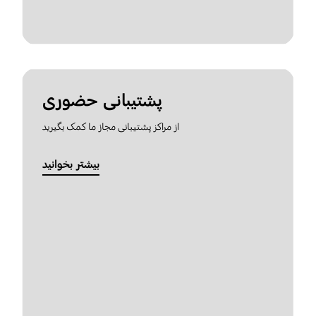
پشتیبانی حضوری
از مراکز پشتیبانی مجاز ما کمک بگیرید
بیشتر بخوانید