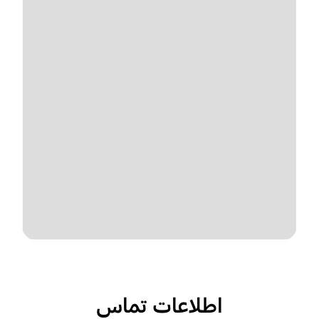
اطلاعات تماس