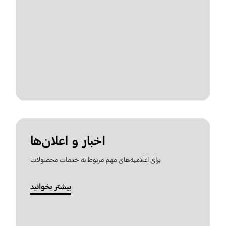
اخبار و اعلان‌ها
برای اعلامیه‌های مهم مربوط به خدمات محصولات
بیشتر بخوانید