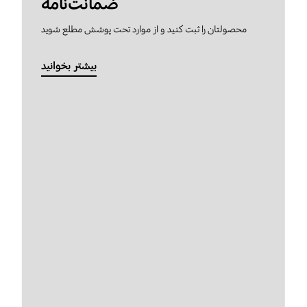
ضمانت‌نامه
محصولتان را ثبت کنید و از موارد تحت پوشش مطلع شوید
بیشتر بخوانید