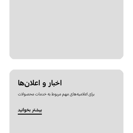
اخبار و اعلان‌ها
برای اعلامیه‌های مهم مربوط به خدمات محصولات
بیشتر بخوانید