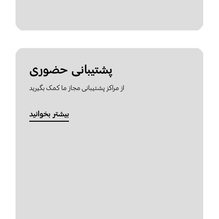
پشتیبانی حضوری
از مراکز پشتیبانی مجاز ما کمک بگیرید
بیشتر بخوانید