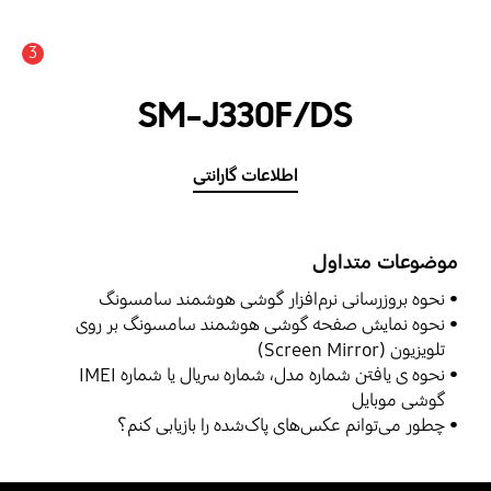
3
اعلان
SM-J330F/DS
اطلاعات گارانتی
موضوعات متداول
نحوه بروزرسانی نرم‌افزار گوشی هوشمند سامسونگ
نحوه نمایش صفحه گوشی هوشمند سامسونگ بر روی
تلویزیون (Screen Mirror)
نحوه ی یافتن شماره مدل، شماره سریال یا شماره IMEI
گوشی موبایل
چطور می‌توانم عکس‌های پاک‌شده را بازیابی کنم؟