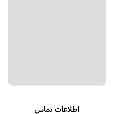
اطلاعات تماس