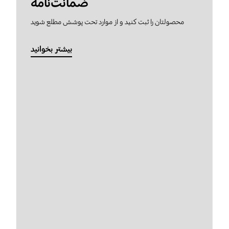
ضمانت‌نامه
محصولتان را ثبت کنید و از موارد تحت پوشش مطلع شوید
بیشتر بخوانید