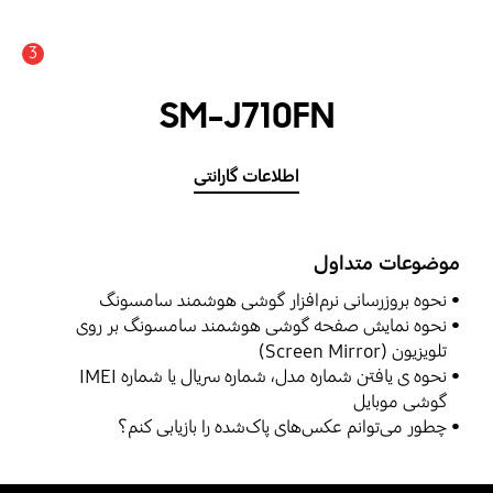
3
اعلان
SM-J710FN
اطلاعات گارانتی
موضوعات متداول
نحوه بروزرسانی نرم‌افزار گوشی هوشمند سامسونگ
نحوه نمایش صفحه گوشی هوشمند سامسونگ بر روی
تلویزیون (Screen Mirror)
نحوه ی یافتن شماره مدل، شماره سریال یا شماره IMEI
گوشی موبایل
چطور می‌توانم عکس‌های پاک‌شده را بازیابی کنم؟