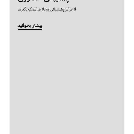
از مراکز پشتیبانی مجاز ما کمک بگیرید
بیشتر بخوانید