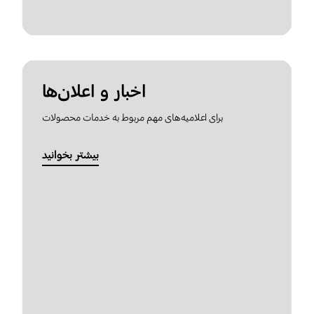
اخبار و اعلان‌ها
برای اعلامیه‌های مهم مربوط به خدمات محصولات
بیشتر بخوانید