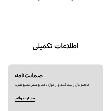
اطلاعات تکمیلی
ضمانت‌نامه
محصولتان را ثبت کنید و از موارد تحت پوشش مطلع شوید
بیشتر بخوانید