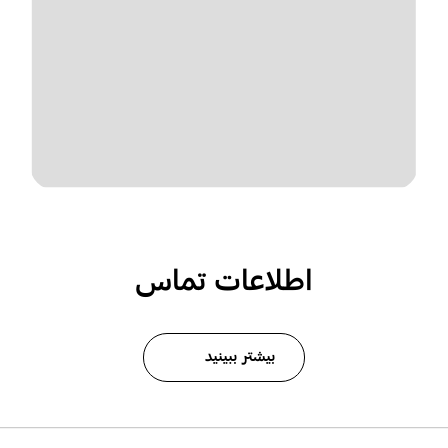
اطلاعات تماس
بیشتر ببینید