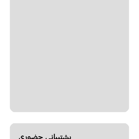
پشتیبانی حضوری