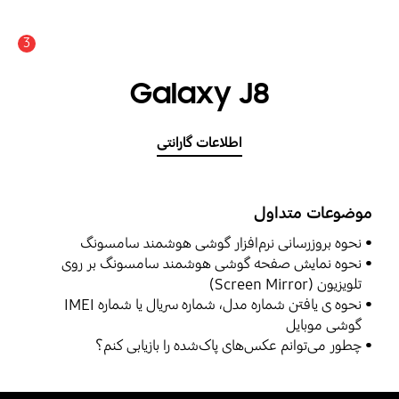
3
اعلان
Galaxy J8
اطلاعات گارانتی
موضوعات متداول
نحوه بروزرسانی نرم‌افزار گوشی هوشمند سامسونگ
نحوه نمایش صفحه گوشی هوشمند سامسونگ بر روی
تلویزیون (Screen Mirror)
نحوه ی یافتن شماره مدل، شماره سریال یا شماره IMEI
گوشی موبایل
چطور می‌توانم عکس‌های پاک‌شده را بازیابی کنم؟