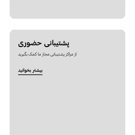
پشتیبانی حضوری
از مراکز پشتیبانی مجاز ما کمک بگیرید
بیشتر بخوانید