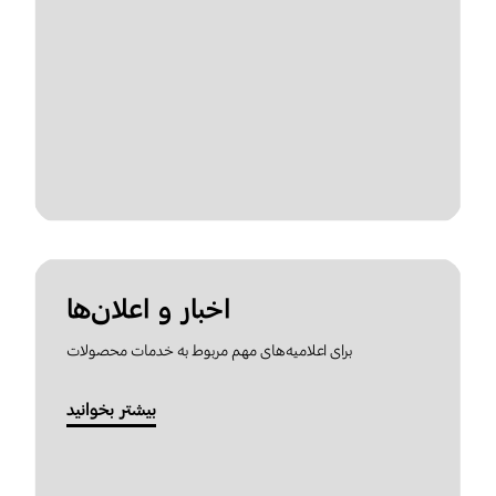
اخبار و اعلان‌ها
برای اعلامیه‌های مهم مربوط به خدمات محصولات
بیشتر بخوانید