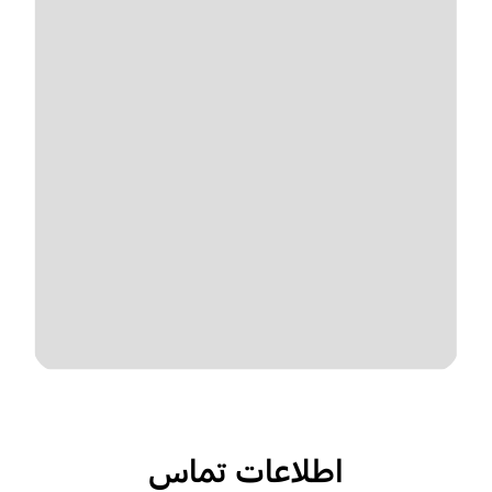
اطلاعات تماس