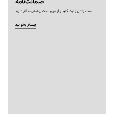
ضمانت‌نامه
محصولتان را ثبت کنید و از موارد تحت پوشش مطلع شوید
بیشتر بخوانید