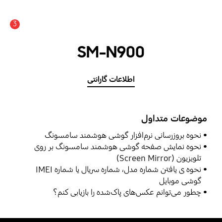
3
اعلان
SM-N900
اطلاعات گارانتی
موضوعات متداول
نحوه بروزرسانی نرم‌افزار گوشی هوشمند سامسونگ
نحوه نمایش صفحه گوشی هوشمند سامسونگ بر روی
تلویزیون (Screen Mirror)
نحوه ی یافتن شماره مدل، شماره سریال یا شماره IMEI
گوشی موبایل
چطور می‌توانم عکس‌های پاک‌شده را بازیابی کنم؟