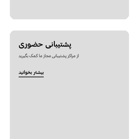
پشتیبانی حضوری
از مراکز پشتیبانی مجاز ما کمک بگیرید
بیشتر بخوانید