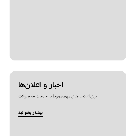
اخبار و اعلان‌ها
برای اعلامیه‌های مهم مربوط به خدمات محصولات
بیشتر بخوانید