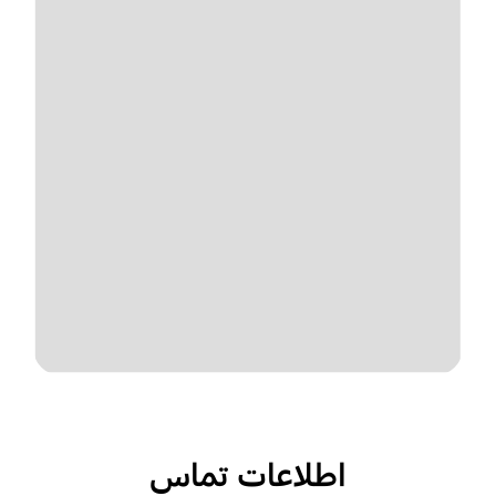
اطلاعات تماس