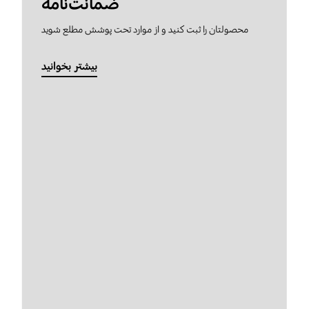
ضمانت‌نامه
محصولتان را ثبت کنید و از موارد تحت پوشش مطلع شوید
بیشتر بخوانید