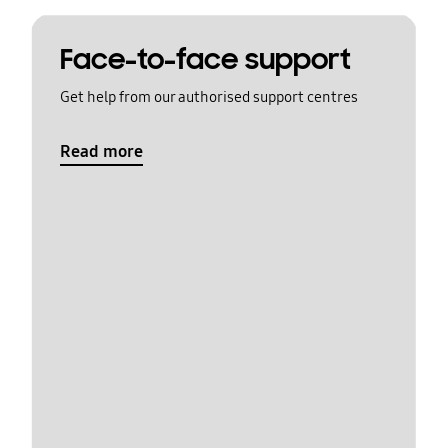
Face-to-face support
Get help from our authorised support centres
Read more