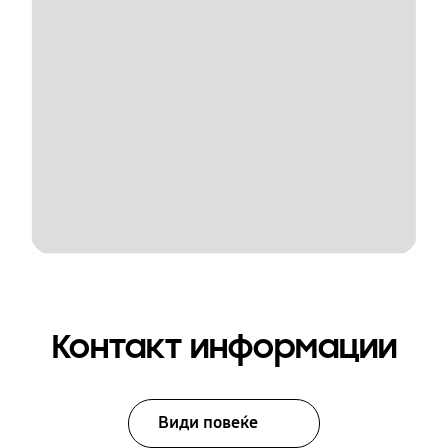
Контакт информации
Види повеќе