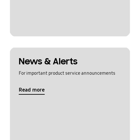
News & Alerts
For important product service announcements
Read more